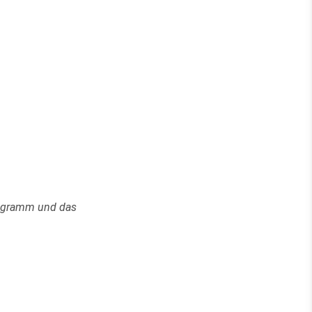
rogramm und das