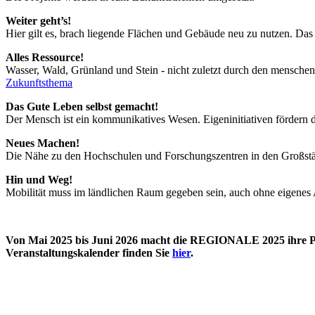
Weiter geht’s!
Hier gilt es, brach liegende Flächen und Gebäude neu zu nutzen. Da
Alles Ressource!
Wasser, Wald, Grünland und Stein - nicht zuletzt durch den mensch
Zukunftsthema
Das Gute Leben selbst gemacht!
Der Mensch ist ein kommunikatives Wesen. Eigeninitiativen förder
Neues Machen!
Die Nähe zu den Hochschulen und Forschungszentren in den Großst
Hin und Weg!
Mobilität muss im ländlichen Raum gegeben sein, auch ohne eigenes 
Von Mai 2025 bis Juni 2026 macht die REGIONALE 2025 ihre Pro
Veranstaltungskalender finden Sie
hier
.