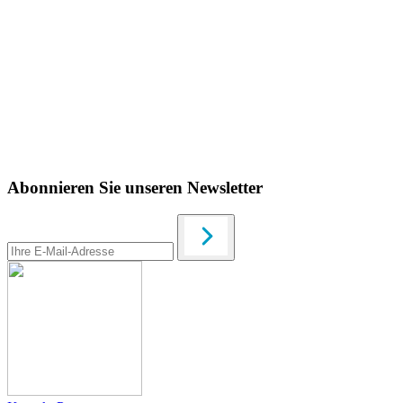
Abonnieren Sie unseren Newsletter