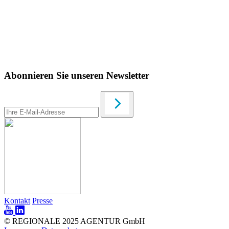
Abonnieren Sie unseren Newsletter
Kontakt
Presse
© REGIONALE 2025 AGENTUR GmbH