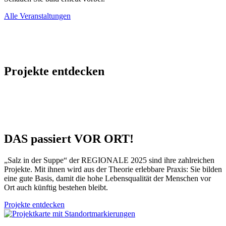
Alle Veranstaltungen
Projekte entdecken
DAS passiert VOR ORT!
„Salz in der Suppe“ der REGIONALE 2025 sind ihre zahlreichen
Projekte. Mit ihnen wird aus der Theorie erlebbare Praxis: Sie bilden
eine gute Basis, damit die hohe Lebensqualität der Menschen vor
Ort auch künftig bestehen bleibt.
Projekte entdecken