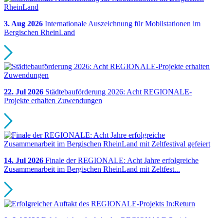
3. Aug 2026
Internationale Auszeichnung für Mobilstationen im
Bergischen RheinLand
22. Jul 2026
Städtebauförderung 2026: Acht REGIONALE-
Projekte erhalten Zuwendungen
14. Jul 2026
Finale der REGIONALE: Acht Jahre erfolgreiche
Zusammenarbeit im Bergischen RheinLand mit Zeltfest...