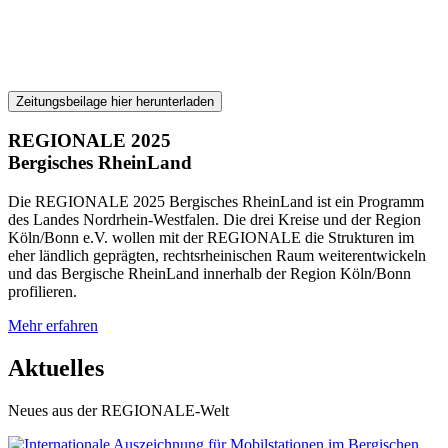
Neues Sehen
Unterwegs im Bergischen RheinLand
Zeitungsbeilage hier herunterladen
REGIONALE 2025
Bergisches RheinLand
Die REGIONALE 2025 Bergisches RheinLand ist ein Programm
des Landes Nordrhein-Westfalen. Die drei Kreise und der Region
Köln/Bonn e.V. wollen mit der REGIONALE die Strukturen im
eher ländlich geprägten, rechtsrheinischen Raum weiterentwickeln
und das Bergische RheinLand innerhalb der Region Köln/Bonn
profilieren.
Mehr erfahren
Aktuelles
Neues aus der REGIONALE-Welt