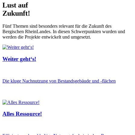
Lust auf
Zukunft!
Fünf Themen sind besonders relevant für die Zukunft des
Bergischen RheinLandes. In diesen Schwerpunkten wurden und
werden die Projekte entwickelt und umgesetzt.
Weiter geht‘s!
Die kluge Nachnutzung von Bestandsgebäude und -flächen
Alles Ressource!