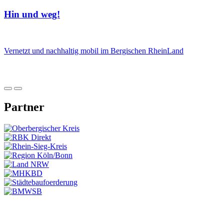
Hin und weg!
Vernetzt und nachhaltig mobil im Bergischen RheinLand
Partner