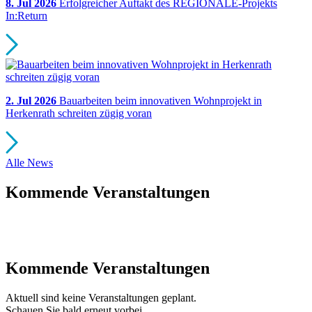
8. Jul 2026
Erfolgreicher Auftakt des REGIONALE-Projekts
In:Return
2. Jul 2026
Bauarbeiten beim innovativen Wohnprojekt in
Herkenrath schreiten zügig voran
Alle News
Kommende Veranstaltungen
Kommende Veranstaltungen
Aktuell sind keine Veranstaltungen geplant.
Schauen Sie bald erneut vorbei.