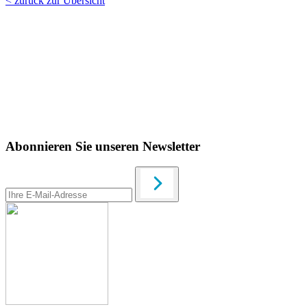
< zurück zur Übersicht
Abonnieren Sie unseren Newsletter