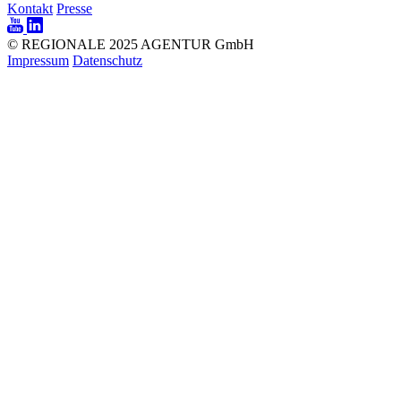
Kontakt
Presse
© REGIONALE 2025 AGENTUR GmbH
Impressum
Datenschutz