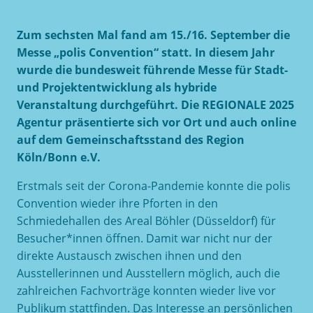
Zum sechsten Mal fand am 15./16. September die
Messe „polis Convention“ statt. In diesem Jahr
wurde die bundesweit führende Messe für Stadt-
und Projektentwicklung als hybride
Veranstaltung durchgeführt. Die REGIONALE 2025
Agentur präsentierte sich vor Ort und auch online
auf dem Gemeinschaftsstand des Region
Köln/Bonn e.V.
Erstmals seit der Corona-Pandemie konnte die polis
Convention wieder ihre Pforten in den
Schmiedehallen des Areal Böhler (Düsseldorf) für
Besucher*innen öffnen. Damit war nicht nur der
direkte Austausch zwischen ihnen und den
Ausstellerinnen und Ausstellern möglich, auch die
zahlreichen Fachvorträge konnten wieder live vor
Publikum stattfinden. Das Interesse an persönlichen