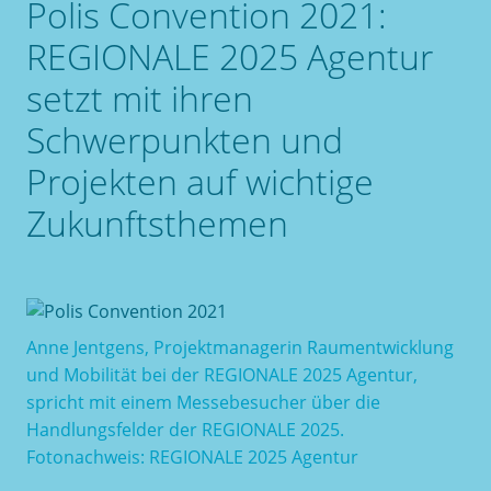
Polis Convention 2021:
REGIONALE 2025 Agentur
setzt mit ihren
Schwerpunkten und
Projekten auf wichtige
Zukunftsthemen
Anne Jentgens, Projektmanagerin Raumentwicklung
und Mobilität bei der REGIONALE 2025 Agentur,
spricht mit einem Messebesucher über die
Handlungsfelder der REGIONALE 2025.
Fotonachweis: REGIONALE 2025 Agentur