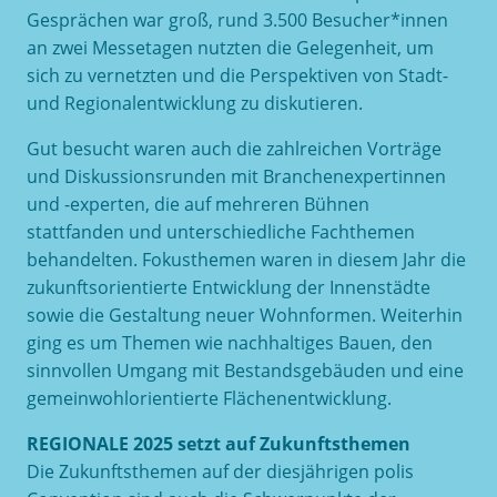
Gesprächen war groß, rund 3.500 Besucher*innen
an zwei Messetagen nutzten die Gelegenheit, um
sich zu vernetzten und die Perspektiven von Stadt-
und Regionalentwicklung zu diskutieren.
Gut besucht waren auch die zahlreichen Vorträge
und Diskussionsrunden mit Branchenexpertinnen
und -experten, die auf mehreren Bühnen
stattfanden und unterschiedliche Fachthemen
behandelten. Fokusthemen waren in diesem Jahr die
zukunftsorientierte Entwicklung der Innenstädte
sowie die Gestaltung neuer Wohnformen. Weiterhin
ging es um Themen wie nachhaltiges Bauen, den
sinnvollen Umgang mit Bestandsgebäuden und eine
gemeinwohlorientierte Flächenentwicklung.
REGIONALE 2025 setzt auf Zukunftsthemen
Die Zukunftsthemen auf der diesjährigen polis