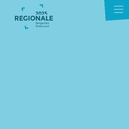
Zum Hauptinhalt springen