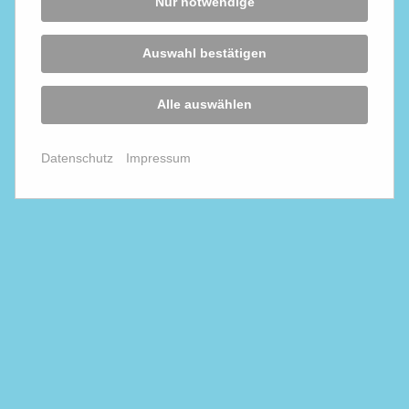
Nur notwendige
Auswahl bestätigen
Alle auswählen
Datenschutz
Impressum