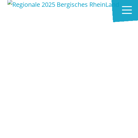
Zum Hauptinhalt springen