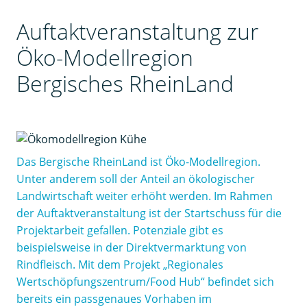
Auftaktveranstaltung zur
Öko-Modellregion
Bergisches RheinLand
Das Bergische RheinLand ist Öko-Modellregion.
Unter anderem soll der Anteil an ökologischer
Landwirtschaft weiter erhöht werden. Im Rahmen
der Auftaktveranstaltung ist der Startschuss für die
Projektarbeit gefallen. Potenziale gibt es
beispielsweise in der Direktvermarktung von
Rindfleisch. Mit dem Projekt „Regionales
Wertschöpfungszentrum/Food Hub“ befindet sich
bereits ein passgenaues Vorhaben im