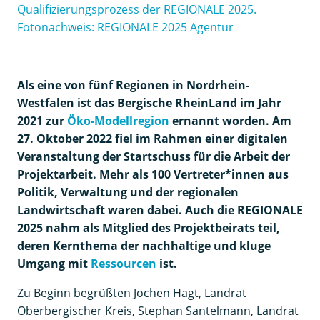
Qualifizierungsprozess der REGIONALE 2025.
Fotonachweis: REGIONALE 2025 Agentur
Als eine von fünf Regionen in Nordrhein-
Westfalen ist das Bergische RheinLand im Jahr
2021 zur
Öko-Modellregion
ernannt worden. Am
27. Oktober 2022 fiel im Rahmen einer digitalen
Veranstaltung der Startschuss für die Arbeit der
Projektarbeit. Mehr als 100 Vertreter*innen aus
Politik, Verwaltung und der regionalen
Landwirtschaft waren dabei. Auch die REGIONALE
2025 nahm als Mitglied des Projektbeirats teil,
deren Kernthema der nachhaltige und kluge
Umgang mit
Ressourcen
ist.
Zu Beginn begrüßten Jochen Hagt, Landrat
Oberbergischer Kreis, Stephan Santelmann, Landrat