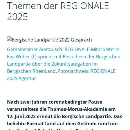
Themen der REGIONALE
2025
Gemeinsamer Austausch: REGIONALE-Mitarbeiterin
Eva Weber (l.) spricht mit Besuchern der Bergischen
Landpartie über die Zukunftsaufgaben im
Bergischen RheinLand. Fotonachweis: REGIONALE
2025 Agentur
Nach zwei Jahren coronabedingter Pause
veranstaltete die Thomas-Morus-Akademie am
12. Juni 2022 erneut die Bergische Landpartie. Das
beliebte Format fand auf dem Gelände rund um