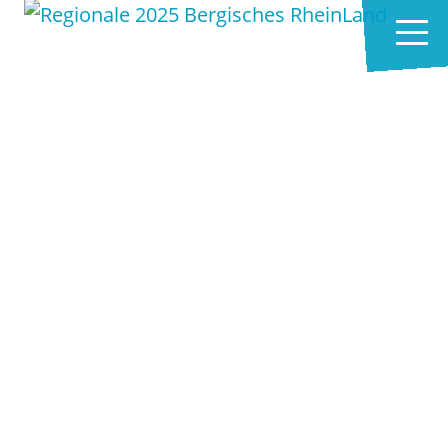
Zum Hauptinhalt springen