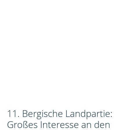
11. Bergische Landpartie:
Großes Interesse an den