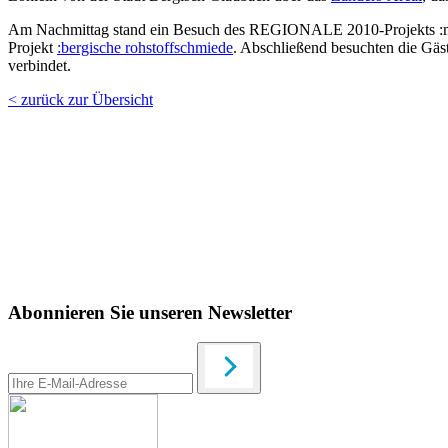
Am Nachmittag stand ein Besuch des REGIONALE 2010-Projekts :met
Projekt
:bergische rohstoffschmiede
. Abschließend besuchten die Gäs
verbindet.
< zurück zur Übersicht
Abonnieren Sie unseren Newsletter