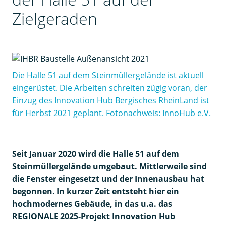
Zielgeraden
Die Halle 51 auf dem Steinmüllergelände ist aktuell
eingerüstet. Die Arbeiten schreiten zügig voran, der
Einzug des Innovation Hub Bergisches RheinLand ist
für Herbst 2021 geplant. Fotonachweis: InnoHub e.V.
Seit Januar 2020 wird die Halle 51 auf dem
Steinmüllergelände umgebaut. Mittlerweile sind
die Fenster eingesetzt und der Innenausbau hat
begonnen. In kurzer Zeit entsteht hier ein
hochmodernes Gebäude, in das u.a. das
REGIONALE 2025-Projekt Innovation Hub