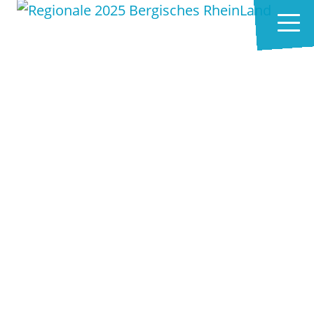
Zum Hauptinhalt springen