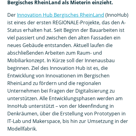
Bergisches RheinLand als Mieterin einzieht.
Der
Innovation Hub Bergisches RheinLand
(InnoHub)
ist eines der ersten REGIONALE-Projekte, das den A-
Status erhalten hat. Seit Beginn der Bauarbeiten ist
viel passiert und zwischen den alten Fassaden ein
neues Gebäude entstanden. Aktuell laufen die
abschließenden Arbeiten zum Raum- und
Mobiliarkonzept. In Kürze soll der Innenausbau
beginnen. Ziel des Innovation Hub ist es, die
Entwicklung von Innovationen im Bergischen
RheinLand zu fördern und die regionalen
Unternehmen bei Fragen der Digitalisierung zu
unterstützen. Alle Entwicklungsphasen werden am
InnoHub unterstützt – von der Ideenfindung in
Denkräumen, über die Erstellung von Prototypen in
IT-Lab und Makerspace, bis hin zur Umsetzung in der
Modellfabrik.