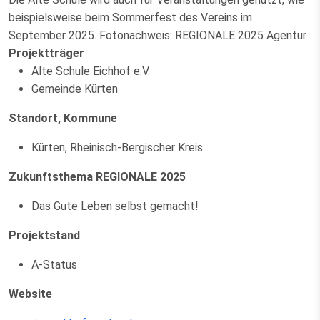
beispielsweise beim Sommerfest des Vereins im
September 2025. Fotonachweis: REGIONALE 2025 Agentur
Projektträger
Alte Schule Eichhof e.V.
Gemeinde Kürten
Standort, Kommune
Kürten, Rheinisch-Bergischer Kreis
Zukunftsthema REGIONALE 2025
Das Gute Leben selbst gemacht!
Projektstand
A-Status
Website