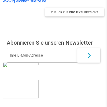
www.ig-eichhof-suelze.de
ZURÜCK ZUR PROJEKTÜBERSICHT
Abonnieren Sie unseren Newsletter