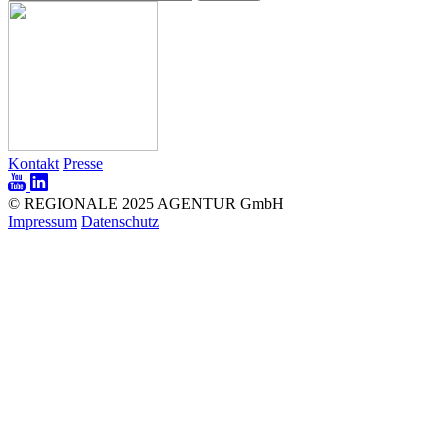
Kontakt
Presse
© REGIONALE 2025 AGENTUR GmbH
Impressum
Datenschutz