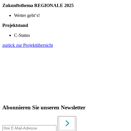
Zukunftsthema REGIONALE 2025
Weiter geht‘s!
Projektstand
C-Status
zurück zur Projektübersicht
Abonnieren Sie unseren Newsletter