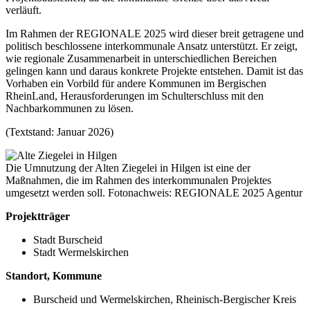
verläuft.
Im Rahmen der REGIONALE 2025 wird dieser breit getragene und
politisch beschlossene interkommunale Ansatz unterstützt. Er zeigt,
wie regionale Zusammenarbeit in unterschiedlichen Bereichen
gelingen kann und daraus konkrete Projekte entstehen. Damit ist das
Vorhaben ein Vorbild für andere Kommunen im Bergischen
RheinLand, Herausforderungen im Schulterschluss mit den
Nachbarkommunen zu lösen.
(Textstand: Januar 2026)
Die Umnutzung der Alten Ziegelei in Hilgen ist eine der
Maßnahmen, die im Rahmen des interkommunalen Projektes
umgesetzt werden soll. Fotonachweis: REGIONALE 2025 Agentur
Projektträger
Stadt Burscheid
Stadt Wermelskirchen
Standort, Kommune
Burscheid und Wermelskirchen, Rheinisch-Bergischer Kreis