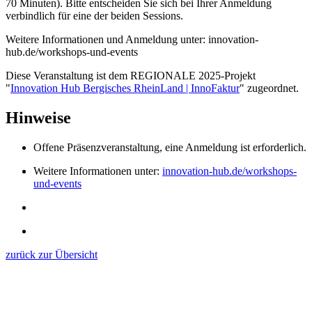
70 Minuten). Bitte entscheiden Sie sich bei Ihrer Anmeldung
verbindlich für eine der beiden Sessions.
Weitere Informationen und Anmeldung unter: innovation-
hub.de/workshops-und-events
Diese Veranstaltung ist dem REGIONALE 2025-Projekt
"
Innovation Hub Bergisches RheinLand | InnoFaktur
" zugeordnet.
Hinweise
Offene Präsenzveranstaltung, eine Anmeldung ist erforderlich.
Weitere Informationen unter:
innovation-hub.de/workshops-
und-events
zurück zur Übersicht