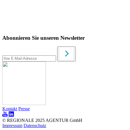
Abonnieren Sie unseren Newsletter
Kontakt
Presse
© REGIONALE 2025 AGENTUR GmbH
Impressum
Datenschutz