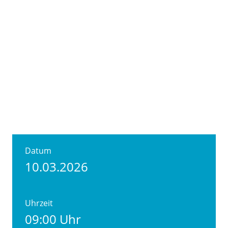
Datum
10.03.2026
Uhrzeit
09:00 Uhr