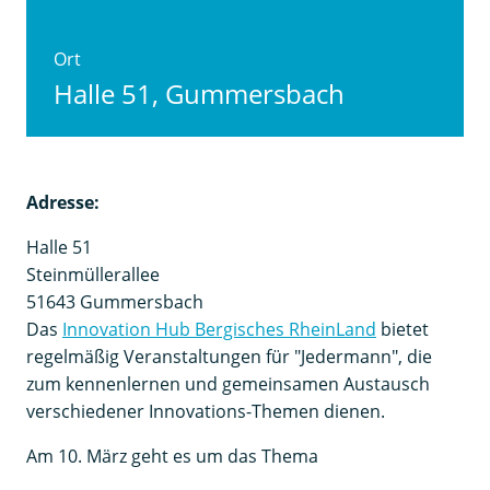
Ort
Halle 51, Gummersbach
Adresse:
Halle 51
Steinmüllerallee
51643 Gummersbach
Das
Innovation Hub Bergisches RheinLand
bietet
regelmäßig Veranstaltungen für "Jedermann", die
zum kennenlernen und gemeinsamen Austausch
verschiedener Innovations-Themen dienen.
Am 10. März geht es um das Thema