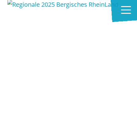
Zum Hauptinhalt springen