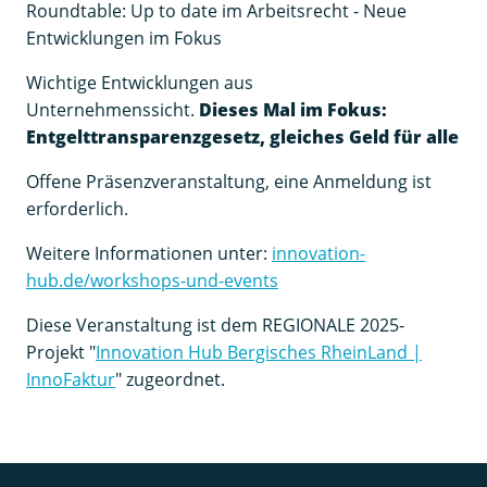
Roundtable: Up to date im Arbeitsrecht - Neue
Entwicklungen im Fokus
Wichtige Entwicklungen aus
Unternehmenssicht.
Dieses Mal im Fokus:
Entgelttransparenzgesetz, gleiches Geld für alle
Offene Präsenzveranstaltung, eine Anmeldung ist
erforderlich.
Weitere Informationen unter:
innovation-
hub.de/workshops-und-events
Diese Veranstaltung ist dem REGIONALE 2025-
Projekt "
Innovation Hub Bergisches RheinLand |
InnoFaktur
" zugeordnet.