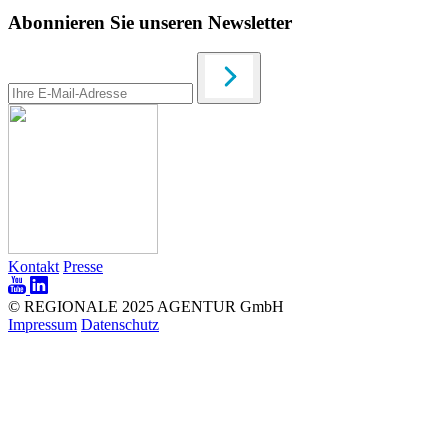
Abonnieren Sie unseren Newsletter
Kontakt
Presse
© REGIONALE 2025 AGENTUR GmbH
Impressum
Datenschutz