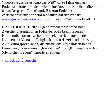
Videoreihe „Größtes Kino der Welt“ kurze Filme einiger
Projektstandorte und bietet vielfältige Aus- und Einblicke über und
in das Bergische RheinLand. Bis zum Ende der
Zwischenpräsentation wird monatlich auf der Website
www.groesstes-kino-der-welt.de
ein neues Video veröffentlicht.
Die REGIONALE 2025 Agentur rechnet während ihrer
Zwischenpräsentation in Folge der oben beschriebenen
Kommunikation mit weiteren Projekteinreichungen in den
kommenden Monaten. Zeitgleich laufen derzeit auch drei sog.
Aktivierungsprozesse an, die zusätzliche Projektideen in den
Bereichen „Konversion“, „Ressourcen“ und „Knotenpunkte des
öffentlichen Lebens“ generieren sollen.
< zurück zur Übersicht