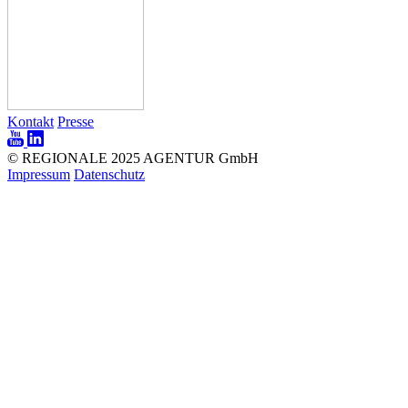
Kontakt
Presse
© REGIONALE 2025 AGENTUR GmbH
Impressum
Datenschutz