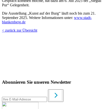
Gespräch kommen möchte, hat dazu am 6. Juli 2025 bei „Siegtal
Pur“ Gelegenheit.
Die Ausstellung „Kunst auf der Burg“ läuft noch bis zum 21.
September 2025. Weitere Informationen unter:
www.stadt-
blankenberg.de
< zurück zur Übersicht
Abonnieren Sie unseren Newsletter