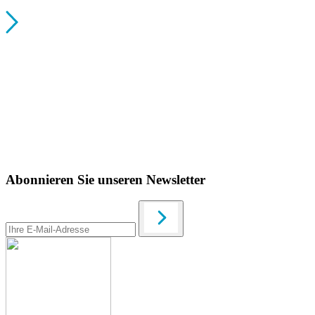
Abonnieren Sie unseren Newsletter