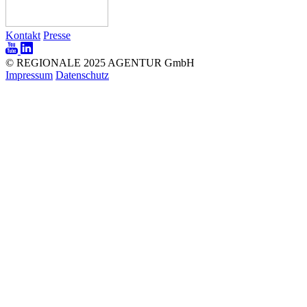
Kontakt
Presse
© REGIONALE 2025 AGENTUR GmbH
Impressum
Datenschutz