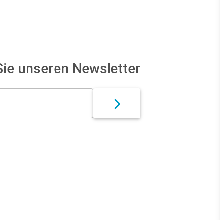
ie unseren Newsletter