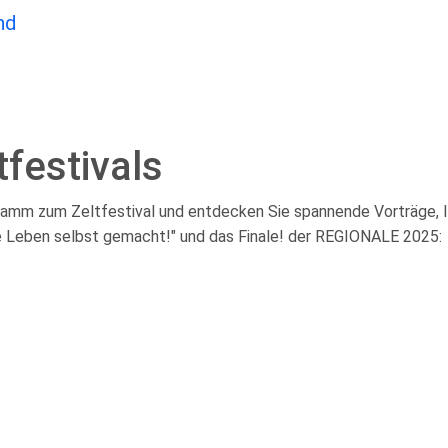
festivals
ogramm zum Zeltfestival und entdecken Sie spannende Vorträge, 
 Leben selbst gemacht!" und das Finale! der REGIONALE 2025: