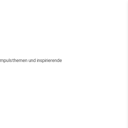
Impulsthemen und inspirierende