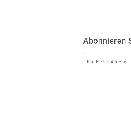
Abonnieren S