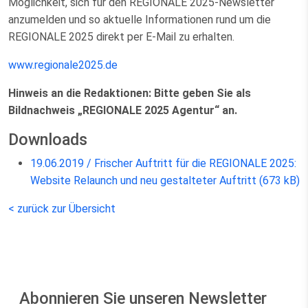
Möglichkeit, sich für den REGIONALE 2025-Newsletter
anzumelden und so aktuelle Informationen rund um die
REGIONALE 2025 direkt per E-Mail zu erhalten.
www.regionale2025.de
Hinweis an die Redaktionen: Bitte geben Sie als
Bildnachweis „REGIONALE 2025 Agentur“ an.
Downloads
19.06.2019 / Frischer Auftritt für die REGIONALE 2025:
Website Relaunch und neu gestalteter Auftritt (673 kB)
< zurück zur Übersicht
Abonnieren Sie unseren Newsletter