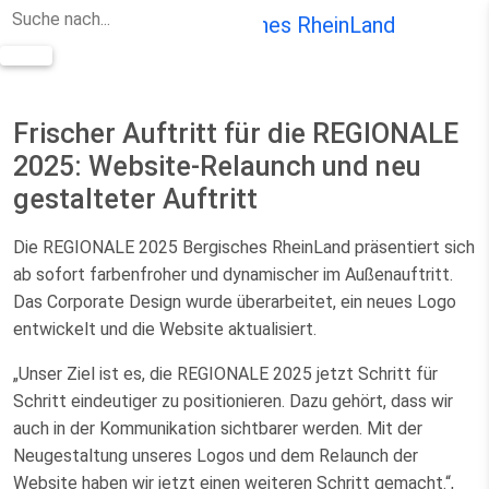
Zum Hauptinhalt springen
Frischer Auftritt für die REGIONALE
2025: Website-Relaunch und neu
gestalteter Auftritt
Die REGIONALE 2025 Bergisches RheinLand präsentiert sich
ab sofort farbenfroher und dynamischer im Außenauftritt.
Das Corporate Design wurde überarbeitet, ein neues Logo
entwickelt und die Website aktualisiert.
„Unser Ziel ist es, die REGIONALE 2025 jetzt Schritt für
Schritt eindeutiger zu positionieren. Dazu gehört, dass wir
auch in der Kommunikation sichtbarer werden. Mit der
Neugestaltung unseres Logos und dem Relaunch der
Website haben wir jetzt einen weiteren Schritt gemacht.“,