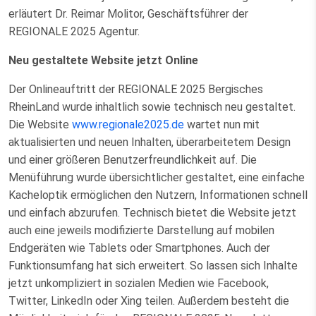
erläutert Dr. Reimar Molitor, Geschäftsführer der
REGIONALE 2025 Agentur.
Neu gestaltete Website jetzt Online
Der Onlineauftritt der REGIONALE 2025 Bergisches
RheinLand wurde inhaltlich sowie technisch neu gestaltet.
Die Website
www.regionale2025.de
wartet nun mit
aktualisierten und neuen Inhalten, überarbeitetem Design
und einer größeren Benutzerfreundlichkeit auf. Die
Menüführung wurde übersichtlicher gestaltet, eine einfache
Kacheloptik ermöglichen den Nutzern, Informationen schnell
und einfach abzurufen. Technisch bietet die Website jetzt
auch eine jeweils modifizierte Darstellung auf mobilen
Endgeräten wie Tablets oder Smartphones. Auch der
Funktionsumfang hat sich erweitert. So lassen sich Inhalte
jetzt unkompliziert in sozialen Medien wie Facebook,
Twitter, LinkedIn oder Xing teilen. Außerdem besteht die