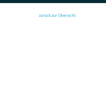
zurück zur Übersicht