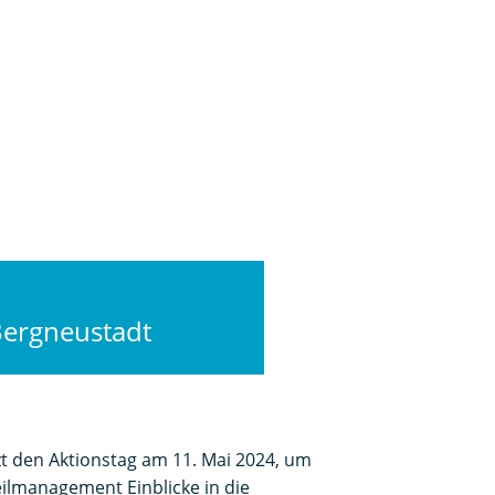
Bergneustadt
t den Aktionstag am 11. Mai 2024, um
lmanagement Einblicke in die