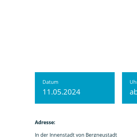
Datum
Uhr
11.05.2024
a
Adresse:
In der Innenstadt von Bergneustadt