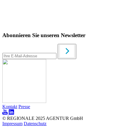
Abonnieren Sie unseren Newsletter
Kontakt
Presse
© REGIONALE 2025 AGENTUR GmbH
Impressum
Datenschutz