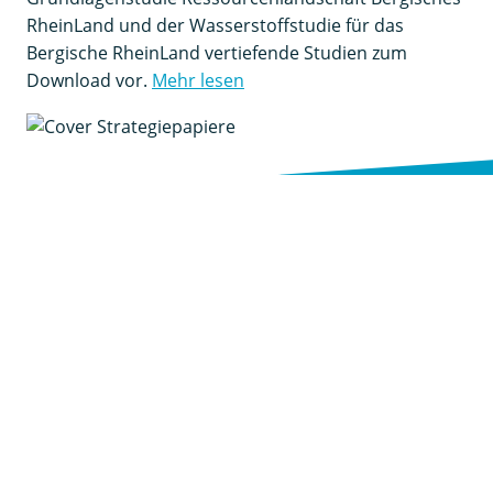
RheinLand und der Wasserstoffstudie für das
Bergische RheinLand vertiefende Studien zum
Download vor.
Mehr lesen
Abonnieren Sie unseren Newsletter