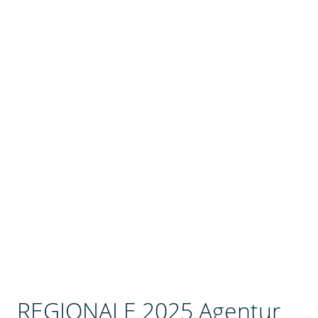
REGIONALE 2025 Agentur