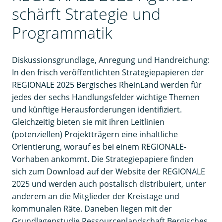
schärft Strategie und
Programmatik
Diskussionsgrundlage, Anregung und Handreichung:
In den frisch veröffentlichten Strategiepapieren der
REGIONALE 2025 Bergisches RheinLand werden für
jedes der sechs Handlungsfelder wichtige Themen
und künftige Herausforderungen identifiziert.
Gleichzeitig bieten sie mit ihren Leitlinien
(potenziellen) Projektträgern eine inhaltliche
Orientierung, worauf es bei einem REGIONALE-
Vorhaben ankommt. Die Strategiepapiere finden
sich zum Download auf der Website der REGIONALE
2025 und werden auch postalisch distribuiert, unter
anderem an die Mitglieder der Kreistage und
kommunalen Räte. Daneben liegen mit der
Grundlagenstudie Ressourcenlandschaft Bergisches