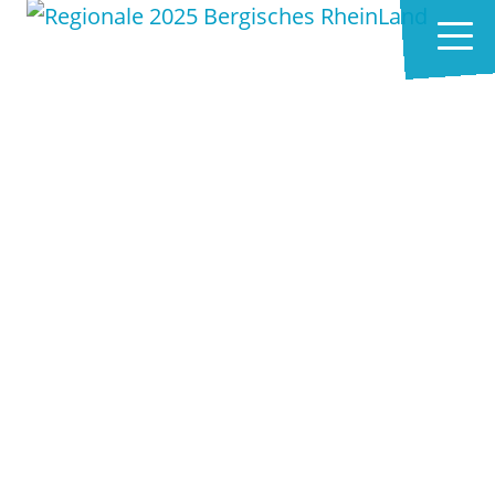
Zum Hauptinhalt springen