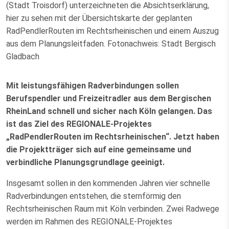
(Stadt Troisdorf) unterzeichneten die Absichtserklärung,
hier zu sehen mit der Übersichtskarte der geplanten
RadPendlerRouten im Rechtsrheinischen und einem Auszug
aus dem Planungsleitfaden. Fotonachweis: Stadt Bergisch
Gladbach
Mit leistungsfähigen Radverbindungen sollen
Berufspendler und Freizeitradler aus dem Bergischen
RheinLand schnell und sicher nach Köln gelangen. Das
ist das Ziel des REGIONALE-Projektes
„RadPendlerRouten im Rechtsrheinischen“. Jetzt haben
die Projektträger sich auf eine gemeinsame und
verbindliche Planungsgrundlage geeinigt.
Insgesamt sollen in den kommenden Jahren vier schnelle
Radverbindungen entstehen, die sternförmig den
Rechtsrheinischen Raum mit Köln verbinden. Zwei Radwege
werden im Rahmen des REGIONALE-Projektes