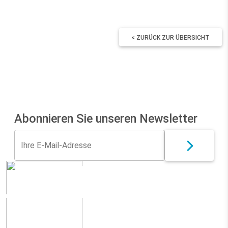
< ZURÜCK ZUR ÜBERSICHT
Abonnieren Sie unseren Newsletter