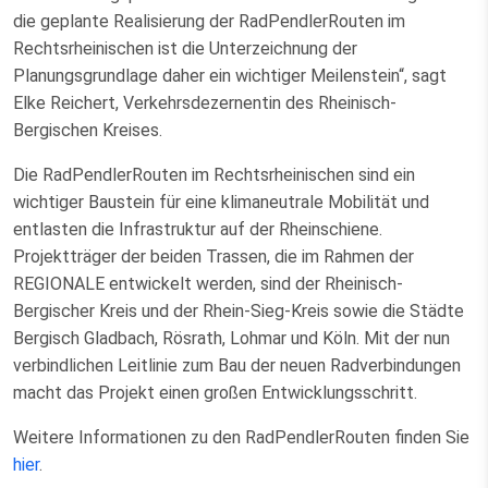
die geplante Realisierung der RadPendlerRouten im
Rechtsrheinischen ist die Unterzeichnung der
Planungsgrundlage daher ein wichtiger Meilenstein“, sagt
Elke Reichert, Verkehrsdezernentin des Rheinisch-
Bergischen Kreises.
Die RadPendlerRouten im Rechtsrheinischen sind ein
wichtiger Baustein für eine klimaneutrale Mobilität und
entlasten die Infrastruktur auf der Rheinschiene.
Projektträger der beiden Trassen, die im Rahmen der
REGIONALE entwickelt werden, sind der Rheinisch-
Bergischer Kreis und der Rhein-Sieg-Kreis sowie die Städte
Bergisch Gladbach, Rösrath, Lohmar und Köln. Mit der nun
verbindlichen Leitlinie zum Bau der neuen Radverbindungen
macht das Projekt einen großen Entwicklungsschritt.
Weitere Informationen zu den RadPendlerRouten finden Sie
hier
.