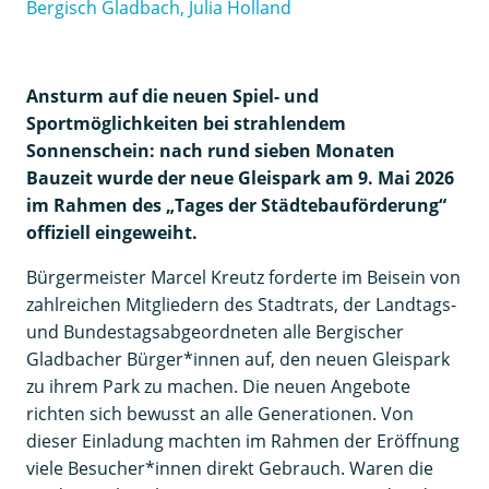
Bergisch Gladbach, Julia Holland
Ansturm auf die neuen Spiel- und
Sportmöglichkeiten bei strahlendem
Sonnenschein: nach rund sieben Monaten
Bauzeit wurde der neue Gleispark am 9. Mai 2026
im Rahmen des „Tages der Städtebauförderung“
offiziell eingeweiht.
Bürgermeister Marcel Kreutz forderte im Beisein von
zahlreichen Mitgliedern des Stadtrats, der Landtags-
und Bundestagsabgeordneten alle Bergischer
Gladbacher Bürger*innen auf, den neuen Gleispark
zu ihrem Park zu machen. Die neuen Angebote
richten sich bewusst an alle Generationen. Von
dieser Einladung machten im Rahmen der Eröffnung
viele Besucher*innen direkt Gebrauch. Waren die