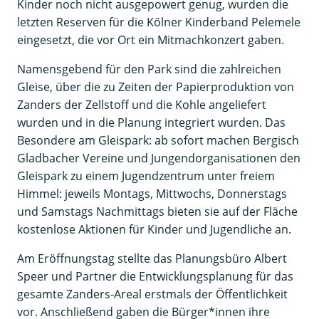
Kinder noch nicht ausgepowert genug, wurden die
letzten Reserven für die Kölner Kinderband Pelemele
eingesetzt, die vor Ort ein Mitmachkonzert gaben.
Namensgebend für den Park sind die zahlreichen
Gleise, über die zu Zeiten der Papierproduktion von
Zanders der Zellstoff und die Kohle angeliefert
wurden und in die Planung integriert wurden. Das
Besondere am Gleispark: ab sofort machen Bergisch
Gladbacher Vereine und Jungendorganisationen den
Gleispark zu einem Jugendzentrum unter freiem
Himmel: jeweils Montags, Mittwochs, Donnerstags
und Samstags Nachmittags bieten sie auf der Fläche
kostenlose Aktionen für Kinder und Jugendliche an.
Am Eröffnungstag stellte das Planungsbüro Albert
Speer und Partner die Entwicklungsplanung für das
gesamte Zanders-Areal erstmals der Öffentlichkeit
vor. Anschließend gaben die Bürger*innen ihre