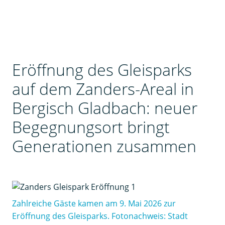
Eröffnung des Gleisparks
auf dem Zanders-Areal in
Bergisch Gladbach: neuer
Begegnungsort bringt
Generationen zusammen
Zahlreiche Gäste kamen am 9. Mai 2026 zur
Eröffnung des Gleisparks. Fotonachweis: Stadt