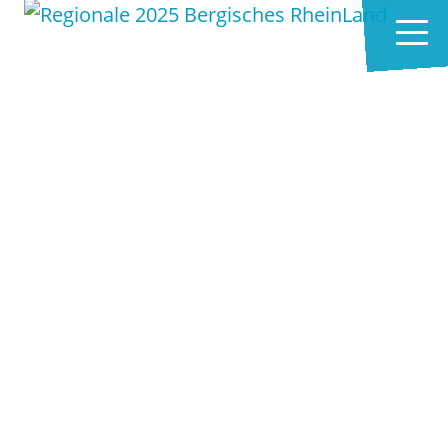
Zum Hauptinhalt springen