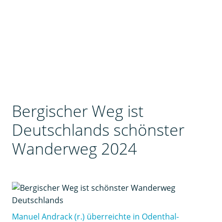
Bergischer Weg ist
Deutschlands schönster
Wanderweg 2024
Manuel Andrack (r.) überreichte in Odenthal-