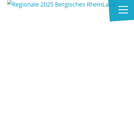
Zum Hauptinhalt springen