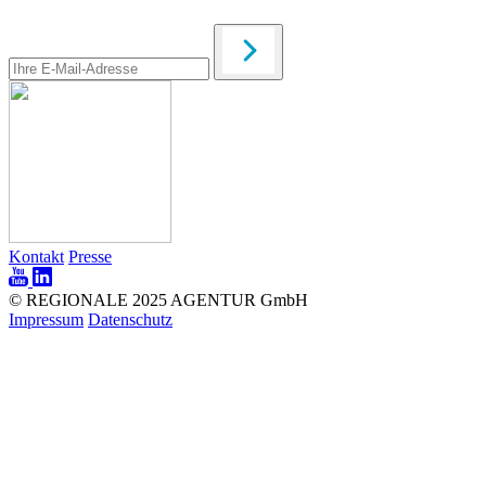
Kontakt
Presse
© REGIONALE 2025 AGENTUR GmbH
Impressum
Datenschutz