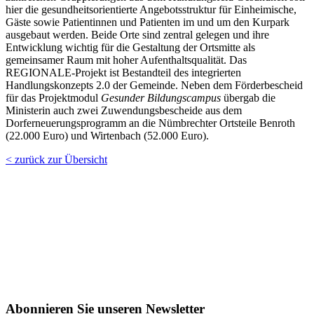
hier die gesundheitsorientierte Angebotsstruktur für Einheimische,
Gäste sowie Patientinnen und Patienten im und um den Kurpark
ausgebaut werden. Beide Orte sind zentral gelegen und ihre
Entwicklung wichtig für die Gestaltung der Ortsmitte als
gemeinsamer Raum mit hoher Aufenthaltsqualität. Das
REGIONALE-Projekt ist Bestandteil des integrierten
Handlungskonzepts 2.0 der Gemeinde. Neben dem Förderbescheid
für das Projektmodul
Gesunder Bildungscampus
übergab die
Ministerin auch zwei Zuwendungsbescheide aus dem
Dorferneuerungsprogramm an die Nümbrechter Ortsteile Benroth
(22.000 Euro) und Wirtenbach (52.000 Euro).
< zurück zur Übersicht
Abonnieren Sie unseren Newsletter