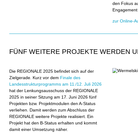
den Fokus au
Engagement 
zur Online-
FÜNF WEITERE PROJEKTE WERDEN 
Die REGIONALE 2025 befindet sich auf der
Zielgerade. Kurz vor dem
Finale des
Landesstrukturprogramms am 11./12. Juli 2026
hat der Lenkungsausschuss der REGIONALE
2025 in seiner Sitzung am 17. Juni 2026 fünf
Projekten bzw. Projektmodulen den A-Status
verliehen. Damit werden zum Abschluss der
REGIONALE weitere Projekte realisiert. Ein
Projekt hat den B-Status erhalten und kommt
damit einer Umsetzung näher.