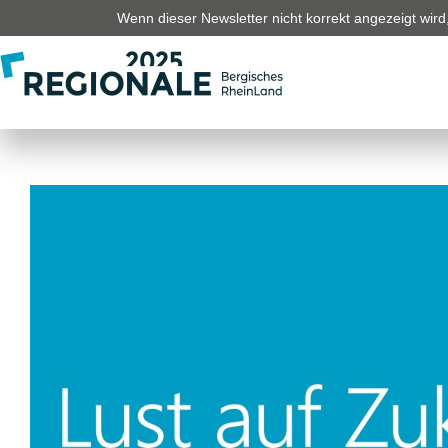
Wenn dieser Newsletter nicht korrekt angezeigt wird, 