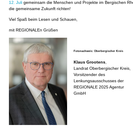
12. Juli
gemeinsam die Menschen und Projekte im Bergischen Rhei
die gemeinsame Zukunft richten!
Viel Spaß beim Lesen und Schauen,
mit REGIONALEn Grüßen
Fotonachweis: Oberbergischer Kreis
Klaus Grootens
,
Landrat Oberbergischer Kreis,
Vorsitzender des
Lenkungsausschusses der
REGIONALE 2025 Agentur
GmbH