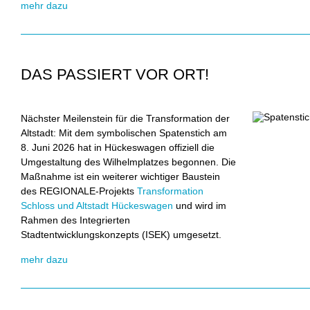
mehr dazu
DAS PASSIERT VOR ORT!
Nächster Meilenstein für die Transformation der
Altstadt: Mit dem symbolischen Spatenstich am
8. Juni 2026 hat in Hückeswagen offiziell die
Umgestaltung des Wilhelmplatzes begonnen. Die
Maßnahme ist ein weiterer wichtiger Baustein
des REGIONALE-Projekts
Transformation
Schloss und Altstadt Hückeswagen
und wird im
Rahmen des Integrierten
Stadtentwicklungskonzepts (ISEK) umgesetzt.
mehr dazu