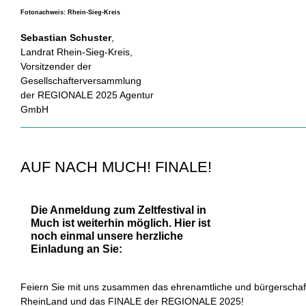
Fotonachweis: Rhein-Sieg-Kreis
Sebastian Schuster
,
Landrat Rhein-Sieg-Kreis,
Vorsitzender der
Gesellschafterversammlung
der REGIONALE 2025 Agentur
GmbH
AUF NACH MUCH! FINALE!
Die Anmeldung zum Zeltfestival in
Much ist weiterhin möglich. Hier ist
noch einmal unsere herzliche
Einladung an Sie:
Feiern Sie mit uns zusammen das ehrenamtliche und bürgerschaf
RheinLand und das FINALE der REGIONALE 2025!