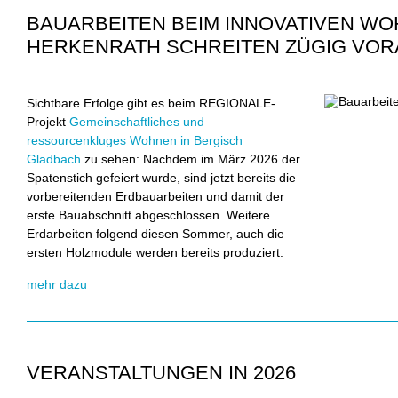
BAUARBEITEN BEIM INNOVATIVEN WO
HERKENRATH SCHREITEN ZÜGIG VOR
Sichtbare Erfolge gibt es beim REGIONALE-
Projekt
Gemeinschaftliches und
ressourcenkluges Wohnen in Bergisch
Gladbach
zu sehen: Nachdem im März 2026 der
Spatenstich gefeiert wurde, sind jetzt bereits die
vorbereitenden Erdbauarbeiten und damit der
erste Bauabschnitt abgeschlossen. Weitere
Erdarbeiten folgend diesen Sommer, auch die
ersten Holzmodule werden bereits produziert.
mehr dazu
VERANSTALTUNGEN IN 2026