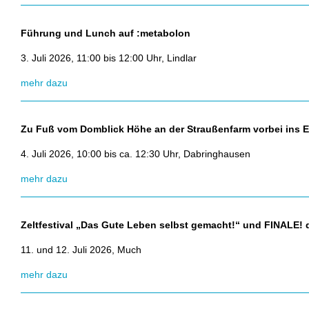
Führung und Lunch auf :metabolon
3. Juli 2026, 11:00 bis 12:00 Uhr, Lindlar
mehr dazu
Zu Fuß vom Domblick Höhe an der Straußenfarm vorbei ins E
4. Juli 2026, 10:00 bis ca. 12:30 Uhr, Dabringhausen
mehr dazu
Zeltfestival „Das Gute Leben selbst gemacht!“ und FINALE
11. und 12. Juli 2026, Much
mehr dazu