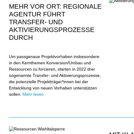
MEHR VOR ORT: REGIONALE
AGENTUR FÜHRT
TRANSFER- UND
AKTIVIERUNGSPROZESSE
DURCH
Um passgenaue Projektvorhaben insbesondere
in den Kernthemen Konversion/Umbau und
Ressourcen zu forcieren, starten in 2022 drei
sogenannte Transfer- und Aktivierungsprozesse,
die potenzielle Projektträger*innen bei der
Entwicklung von neuen Vorhaben unterstützen
sollen.
Mehr lesen