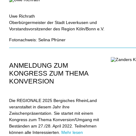
Uwe Richrath
Oberbürgermeister der Stadt Leverkusen und
Vorstandsvorsitzender des Region Köln/Bonn e.V.
Fotonachweis: Selina Pfrüner
ANMELDUNG ZUM
KONGRESS ZUM THEMA
KONVERSION
Die REGIONALE 2025 Bergisches RheinLand
veranstaltet in diesem Jahr ihre
Zwischenpräsentation. Sie startet mit einem
Kongress zum Thema Konversion/Umgang mit
Beständen am 27./28. April 2022. Teilnehmen
können alle Interessierten.
Mehr lesen