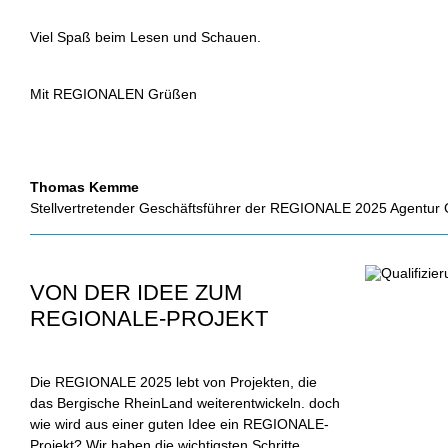
Viel Spaß beim Lesen und Schauen.
Mit REGIONALEN Grüßen
Thomas Kemme
Stellvertretender Geschäftsführer der REGIONALE 2025 Agentu
VON DER IDEE ZUM
REGIONALE-PROJEKT
Die REGIONALE 2025 lebt von Projekten, die
das Bergische RheinLand weiterentwickeln. doch
wie wird aus einer guten Idee ein REGIONALE-
Projekt? Wir haben die wichtigsten Schritte