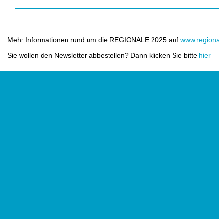
Mehr Informationen rund um die REGIONALE 2025 auf
www.region
Sie wollen den Newsletter abbestellen? Dann klicken Sie bitte
hier