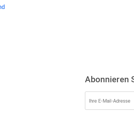
Abonnieren S