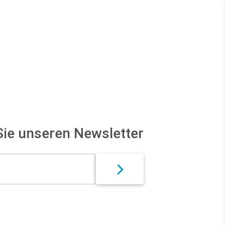
Veranstaltungen
ie unseren Newsletter