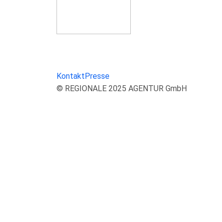
Kontakt
Presse
© REGIONALE 2025 AGENTUR GmbH