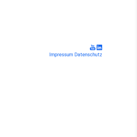
Impressum
Datenschutz