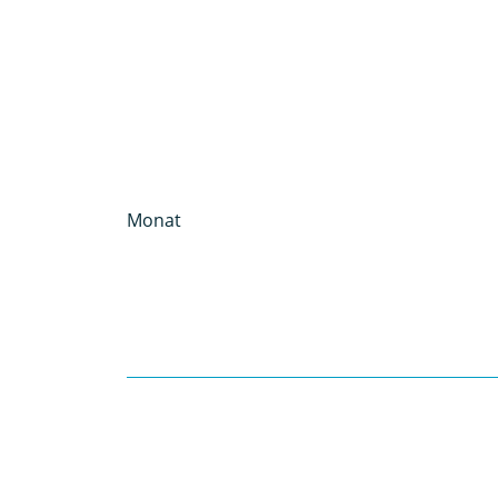
Monat