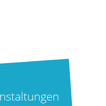
nstaltungen