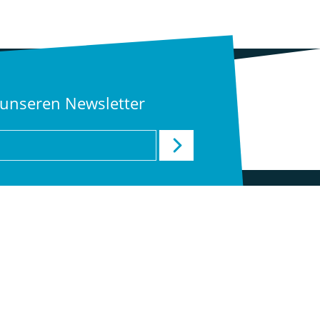
 unseren Newsletter