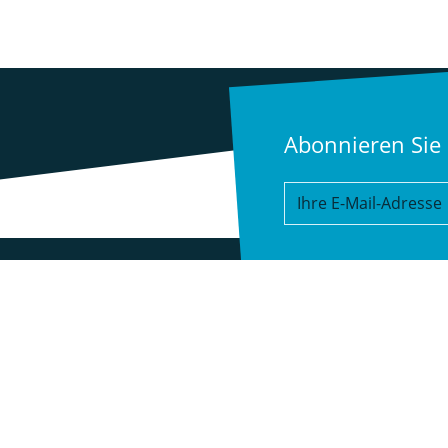
Abonnieren Sie