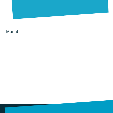
Monat