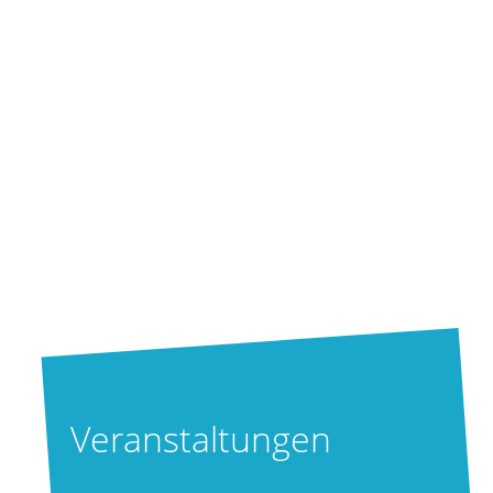
Veranstaltungen