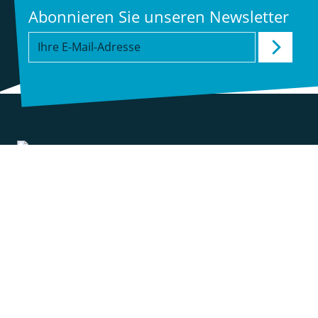
Abonnieren Sie unseren Newsletter
Kontakt
Presse