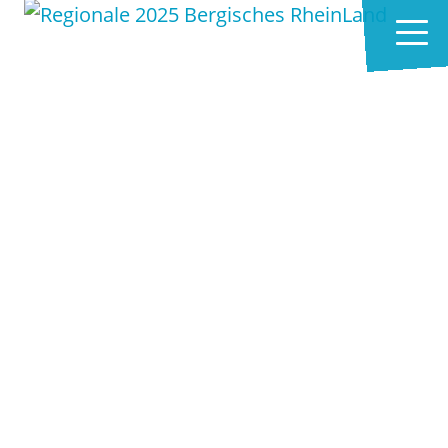
Zum Hauptinhalt springen