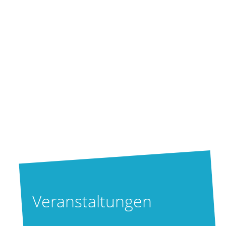
Veranstaltungen