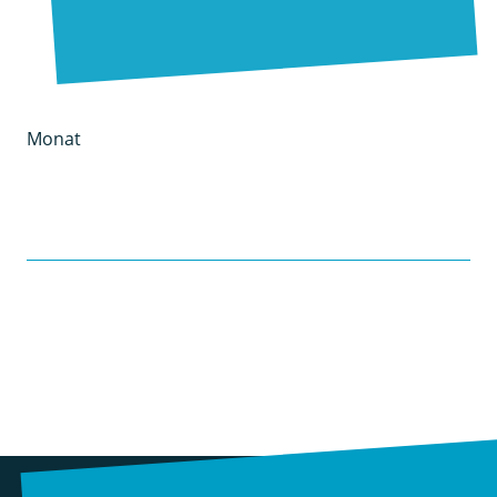
Monat