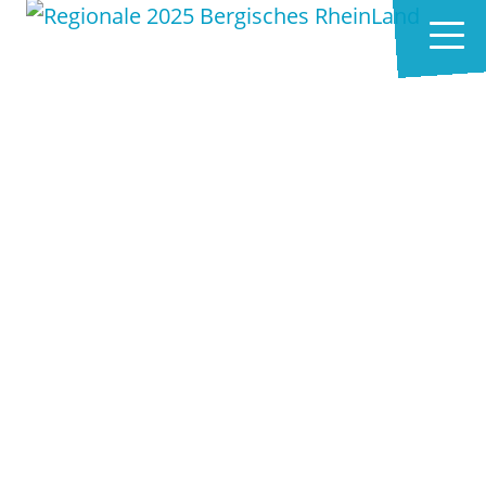
Zum Hauptinhalt springen