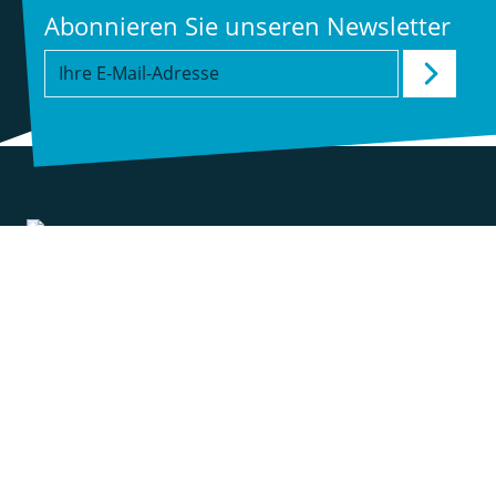
Abonnieren Sie unseren Newsletter
Kontakt
Presse